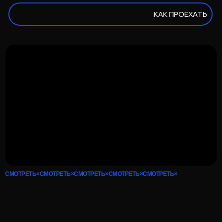
КАК ПРОЕХАТЬ
СМОТРЕТЬ×СМОТРЕТЬ×СМОТРЕТЬ×СМОТРЕТЬ×СМОТРЕТЬ×