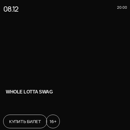
08.12
20:00
WHOLE LOTTA SWAG
КУПИТЬ БИЛЕТ
16+