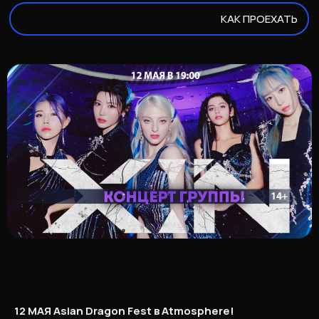
КАК ПРОЕХАТЬ
12 МАЯ Asian Dragon Fest в Atmosphere!