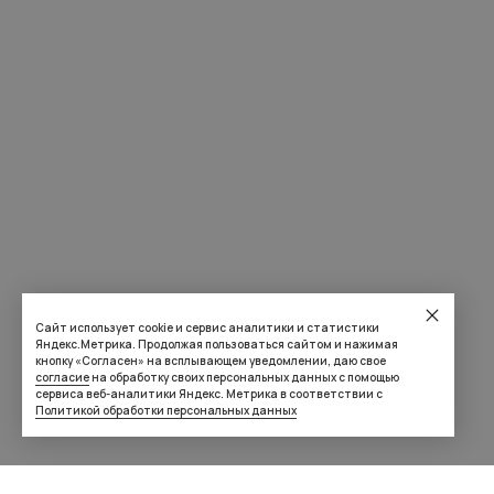
Сайт использует cookie и сервис аналитики и статистики
Яндекс.Метрика. Продолжая пользоваться сайтом и нажимая
кнопку «Согласен» на всплывающем уведомлении, даю свое
согласие
на обработку своих персональных данных с помощью
сервиса веб-аналитики Яндекс. Метрика в соответствии с
Политикой обработки персональных данных