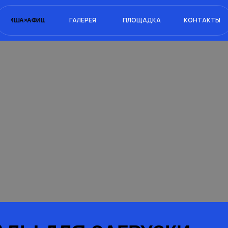
ГАЛЕРЕЯ
ПЛОЩАДКА
КОНТАКТЫ
ФИША×
АФИША×