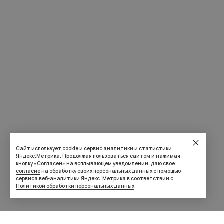
Сайт использует cookie и сервис аналитики и статистики
Яндекс.Метрика. Продолжая пользоваться сайтом и нажимая
кнопку «Согласен» на всплывающем уведомлении, даю свое
согласие
на обработку своих персональных данных с помощью
сервиса веб-аналитики Яндекс. Метрика в соответствии с
Политикой обработки персональных данных