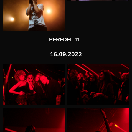
PEREDEL 11
16.09.2022