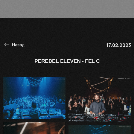
Назад
17.02.2023
PEREDEL ELEVEN - FEL C