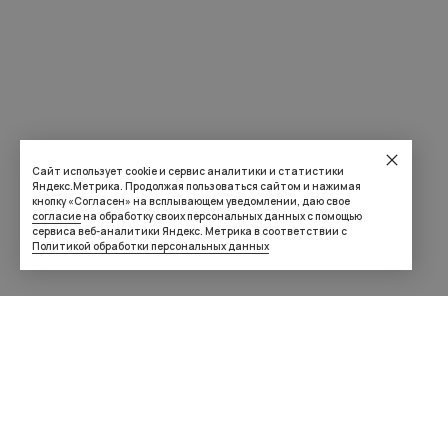
Сайт использует cookie и сервис аналитики и статистики
Яндекс.Метрика. Продолжая пользоваться сайтом и нажимая
кнопку «Согласен» на всплывающем уведомлении, даю свое
согласие
на обработку своих персональных данных с помощью
сервиса веб-аналитики Яндекс. Метрика в соответствии с
Политикой обработки персональных данных